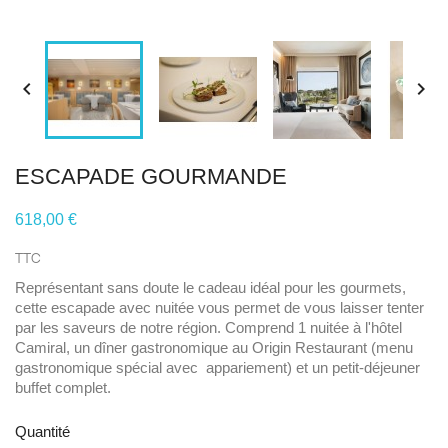


ESCAPADE GOURMANDE
618,00 €
TTC
Représentant sans doute le cadeau idéal pour les gourmets,
cette escapade avec nuitée vous permet de vous laisser tenter
par les saveurs de notre région. Comprend 1 nuitée à l'hôtel
Camiral, un dîner gastronomique au Origin Restaurant (menu
gastronomique spécial avec appariement) et un petit-déjeuner
buffet complet.
Quantité