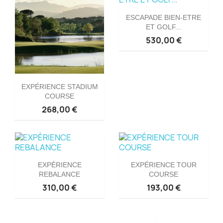
ESCAPADE BIEN-ETRE
ET GOLF...
530,00 €
EXPÉRIENCE STADIUM
COURSE
268,00 €
EXPÉRIENCE
EXPÉRIENCE TOUR
REBALANCE
COURSE
310,00 €
193,00 €