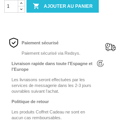

AJOUTER AU PANIER
Paiement sécurisé
Paiement sécurisé via Redsys.
Livraison rapide dans toute l'Espagne et
l'Europe
Les livraisons seront effectuées par les
services de messagerie dans les 2-3 jours
ouvrables suivant l'achat.
Politique de retour
Les produits Coffret Cadeau ne sont en
aucun cas remboursables.