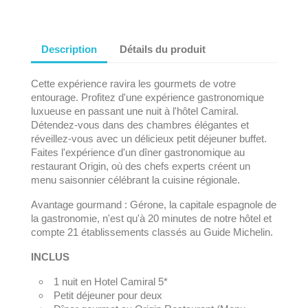
Description
Détails du produit
Cette expérience ravira les gourmets de votre
entourage. Profitez d'une expérience gastronomique
luxueuse en passant une nuit à l'hôtel Camiral.
Détendez-vous dans des chambres élégantes et
réveillez-vous avec un délicieux petit déjeuner buffet.
Faites l'expérience d'un dîner gastronomique au
restaurant Origin, où des chefs experts créent un
menu saisonnier célébrant la cuisine régionale.
Avantage gourmand : Gérone, la capitale espagnole de
la gastronomie, n'est qu'à 20 minutes de notre hôtel et
compte 21 établissements classés au Guide Michelin.
INCLUS
1 nuit en Hotel Camiral 5*
Petit déjeuner pour deux