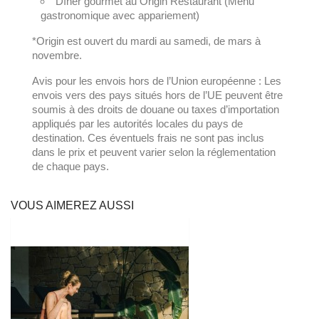
Dîner gourmet au Origin Restaurant (Menu
gastronomique avec appariement)
*Origin est ouvert du mardi au samedi, de mars à
novembre.
Avis pour les envois hors de l’Union européenne : Les
envois vers des pays situés hors de l’UE peuvent être
soumis à des droits de douane ou taxes d’importation
appliqués par les autorités locales du pays de
destination. Ces éventuels frais ne sont pas inclus
dans le prix et peuvent varier selon la réglementation
de chaque pays.
VOUS AIMEREZ AUSSI